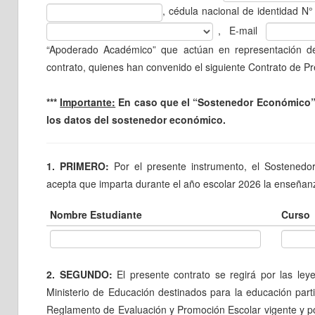
, cédula nacional de identidad N
, E-mail
“Apoderado Académico” que actúan en representación del
contrato, quienes han convenido el siguiente Contrato de Pr
***
Importante:
En caso que el “Sostenedor Económico” 
los datos del sostenedor económico.
1. PRIMERO:
Por el presente instrumento, el Sostene
acepta que imparta durante el año escolar 2026 la enseñanza
Nombre Estudiante
Curso
2. SEGUNDO:
El presente contrato se regirá por las ley
Ministerio de Educación destinados para la educación part
Reglamento de Evaluación y Promoción Escolar vigente y p