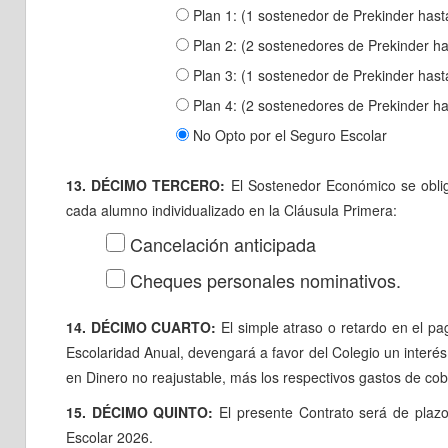
Plan 1: (1 sostenedor de Prekinder hast
Plan 2: (2 sostenedores de Prekinder ha
Plan 3: (1 sostenedor de Prekinder hast
Plan 4: (2 sostenedores de Prekinder ha
No Opto por el Seguro Escolar
13. DÉCIMO TERCERO:
El Sostenedor Económico se oblig
cada alumno individualizado en la Cláusula Primera:
Cancelación anticipada
Cheques personales nominativos.
14. DÉCIMO CUARTO:
El simple atraso o retardo en el pa
Escolaridad Anual, devengará a favor del Colegio un interés
en Dinero no reajustable, más los respectivos gastos de co
15. DÉCIMO QUINTO:
El presente Contrato será de plazo f
Escolar 2026.