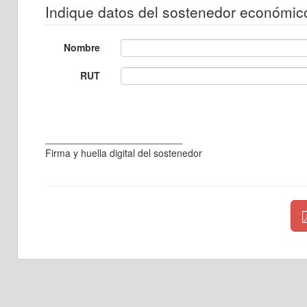
Indique datos del sostenedor económic
Nombre
RUT
Firma y huella digital del sostenedor