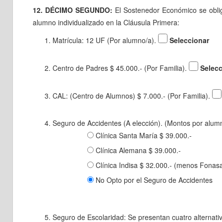
12. DÉCIMO SEGUNDO:
El Sostenedor Económico se oblig
alumno individualizado en la Cláusula Primera:
Matrícula: 12 UF (Por alumno/a).
Seleccionar
Centro de Padres $ 45.000.- (Por Familia).
Selecc
CAL: (Centro de Alumnos) $ 7.000.- (Por Familia).
Seguro de Accidentes (A elección). (Montos por alum
Clínica Santa María $ 39.000.-
Clínica Alemana $ 39.000.-
Clínica Indisa $ 32.000.- (menos Fonasa 
No Opto por el Seguro de Accidentes
Seguro de Escolaridad: Se presentan cuatro alternati